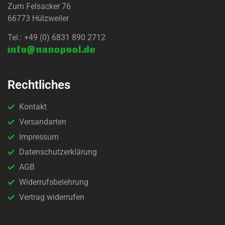
Zum Felsacker 76
66773 Hülzweiler
Tel.: +49 (0) 6831 890 2712
info@nanopool.de
Rechtliches
Kontakt
Versandarten
Impressum
Datenschutzerklärung
AGB
Widerrufsbelehrung
Vertrag widerrufen