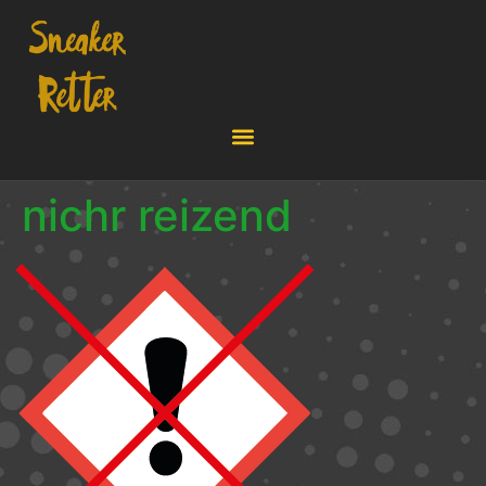
nichr reizend