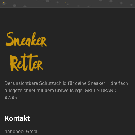
Der unsichtbare Schutzschild für deine Sneaker – dreifach
ausgezeichnet mit dem Umweltsiegel GREEN BRAND
AWARD.
Kontakt
nanopool GmbH