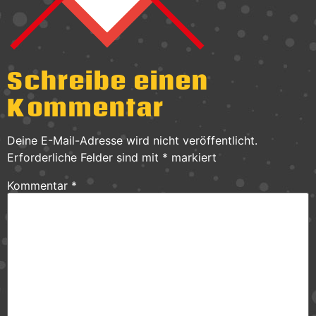
Schreibe einen
Kommentar
Deine E-Mail-Adresse wird nicht veröffentlicht.
Erforderliche Felder sind mit
*
markiert
Kommentar
*